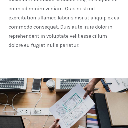
enim ad minim veniam. Quis nostrud
exercitation ullamco laboris nisi ut aliquip ex ea
commodo consequat. Duis aute irure dolor in
reprehenderit in voluptate velit esse cillum
dolore eu fugiat nulla pariatur: