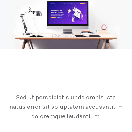
Gallery
Sed ut perspiciatis unde omnis iste
natus error sit voluptatem accusantium
doloremque laudantium.