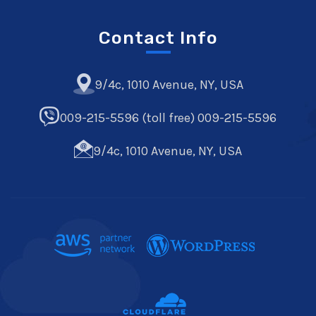
Contact Info
9/4c, 1010 Avenue, NY, USA
009-215-5596 (toll free) 009-215-5596
9/4c, 1010 Avenue, NY, USA