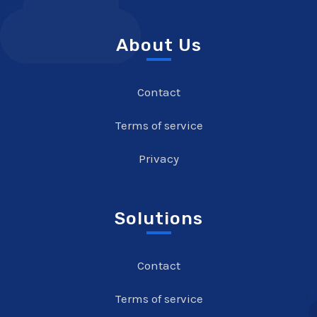
About Us
Contact
Terms of service
Privacy
Solutions
Contact
Terms of service