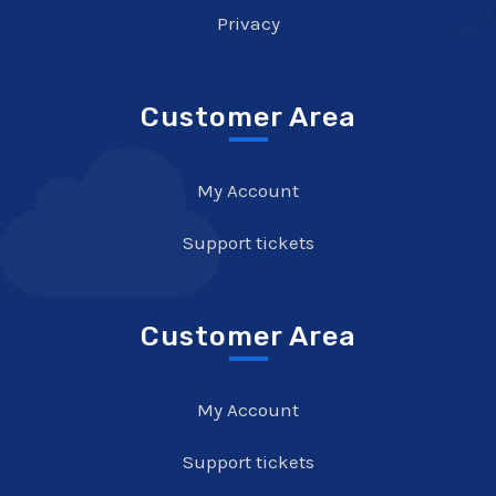
Privacy
Customer Area
My Account
Support tickets
Customer Area
My Account
Support tickets