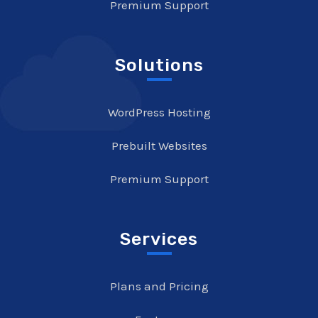
Premium Support
Solutions
WordPress Hosting
Prebuilt Websites
Premium Support
Services
Plans and Pricing