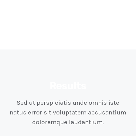
Results
Sed ut perspiciatis unde omnis iste
natus error sit voluptatem accusantium
doloremque laudantium.