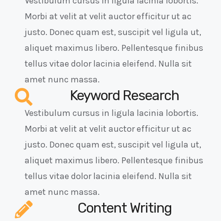
Vestibulum cursus in ligula lacinia lobortis.
Morbi at velit at velit auctor efficitur ut ac
justo. Donec quam est, suscipit vel ligula ut,
aliquet maximus libero. Pellentesque finibus
tellus vitae dolor lacinia eleifend. Nulla sit
amet nunc massa.
Keyword Research
Vestibulum cursus in ligula lacinia lobortis.
Morbi at velit at velit auctor efficitur ut ac
justo. Donec quam est, suscipit vel ligula ut,
aliquet maximus libero. Pellentesque finibus
tellus vitae dolor lacinia eleifend. Nulla sit
amet nunc massa.
Content Writing