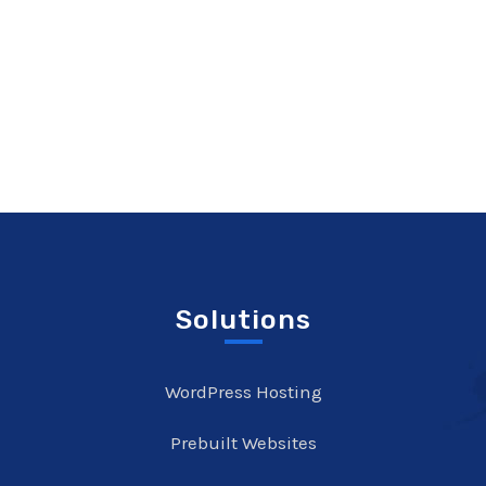
Solutions
WordPress Hosting
Prebuilt Websites