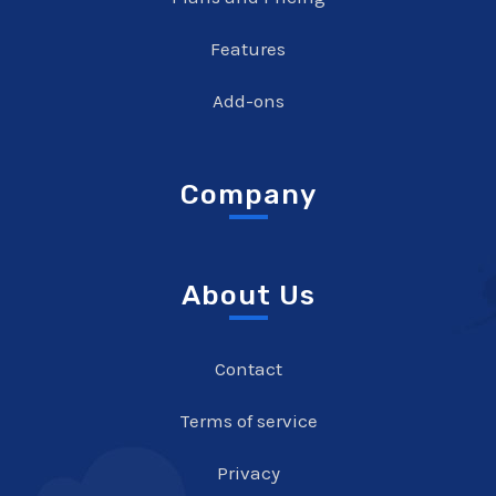
Features
Add-ons
Company
About Us
Contact
Terms of service
Privacy