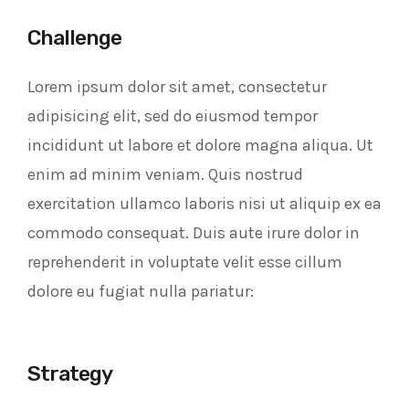
Challenge
Lorem ipsum dolor sit amet, consectetur
adipisicing elit, sed do eiusmod tempor
incididunt ut labore et dolore magna aliqua. Ut
enim ad minim veniam. Quis nostrud
exercitation ullamco laboris nisi ut aliquip ex ea
commodo consequat. Duis aute irure dolor in
reprehenderit in voluptate velit esse cillum
dolore eu fugiat nulla pariatur:
Strategy