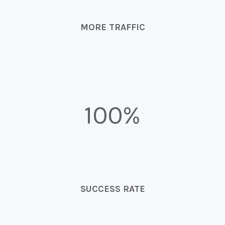
MORE TRAFFIC
100%
SUCCESS RATE