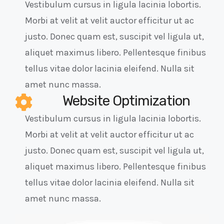
Vestibulum cursus in ligula lacinia lobortis.
Morbi at velit at velit auctor efficitur ut ac
justo. Donec quam est, suscipit vel ligula ut,
aliquet maximus libero. Pellentesque finibus
tellus vitae dolor lacinia eleifend. Nulla sit
amet nunc massa.
Website Optimization
Vestibulum cursus in ligula lacinia lobortis.
Morbi at velit at velit auctor efficitur ut ac
justo. Donec quam est, suscipit vel ligula ut,
aliquet maximus libero. Pellentesque finibus
tellus vitae dolor lacinia eleifend. Nulla sit
amet nunc massa.