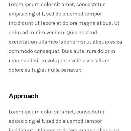
Lorem ipsum dolor sit amet, consectetur
adipisicing elit, sed do eiusmod tempor
incididunt ut labore et dolore magna aliqua. Ut
enim ad minim veniam. Quis nostrud
exercitation ullamco laboris nisi ut aliquip ex ea
commodo consequat. Duis aute irure dolor in
reprehenderit in voluptate velit esse cillum
dolore eu fugiat nulla pariatur:
Approach
Lorem ipsum dolor sit amet, consectetur
adipisicing elit, sed do eiusmod tempor
incididunt ut labore et dolore magna aliqua. Ut