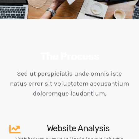
The Process
Sed ut perspiciatis unde omnis iste
natus error sit voluptatem accusantium
doloremque laudantium.
Website Analysis