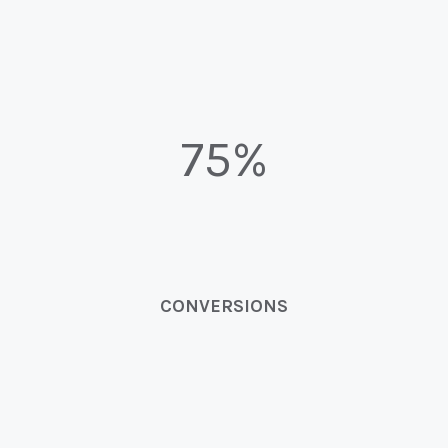
75%
CONVERSIONS